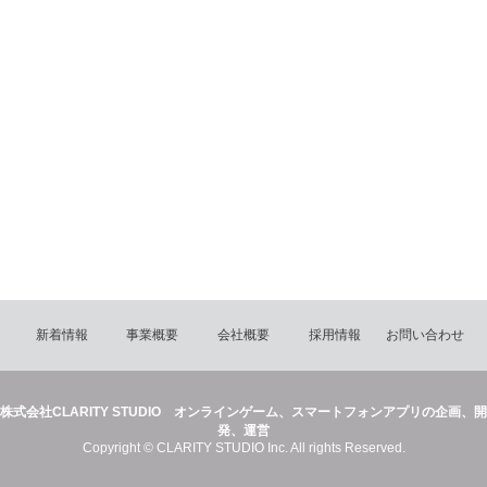
新着情報
事業概要
会社概要
採用情報
お問い合わせ
株式会社CLARITY STUDIO オンラインゲーム、スマートフォンアプリの企画、開
発、運営
Copyright © CLARITY STUDIO Inc. All rights Reserved.