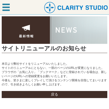
サイトリニューアルのお知らせ
本日より弊社サイトをリニューアルいたしました。
サイトのリニューアルにともない、一部のページのURLが変更になりました。
ブラウザの「お気に入り」「ブックマーク」などに登録されている場合は、新し
いページのURLへの登録変更をお願いいたします。
今後も、皆さまに楽しくプレイして頂けるコンテンツ開発を目指してまいります
ので、引き続きよろしくお願い申し上げます。
戻る